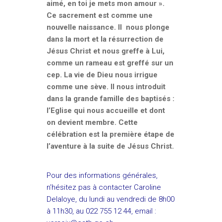
aimé, en toi je mets mon amour ».
Ce sacrement est comme une
nouvelle naissance. Il nous plonge
dans la mort et la résurrection de
Jésus Christ et nous greffe à Lui,
comme un rameau est greffé sur un
cep. La vie de Dieu nous irrigue
comme une sève. Il nous introduit
dans la grande famille des baptisés :
l’Eglise qui nous accueille et dont
on devient membre. Cette
célébration est la première étape de
l’aventure à la suite de Jésus Christ.
Pour des informations générales,
n’hésitez pas à contacter Caroline
Delaloye, du lundi au vendredi de 8h00
à 11h30, au 022 755 12 44, email :