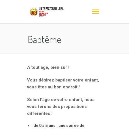
Baptême
A tout âge, bien sûr !
Vous désirez baptiser votre enfant,
vous êtes au bon endroit !
Selon l’âge de votre enfant, nous
vous ferons des propositions
différentes :
de 0 à 5 ans : une soirée de