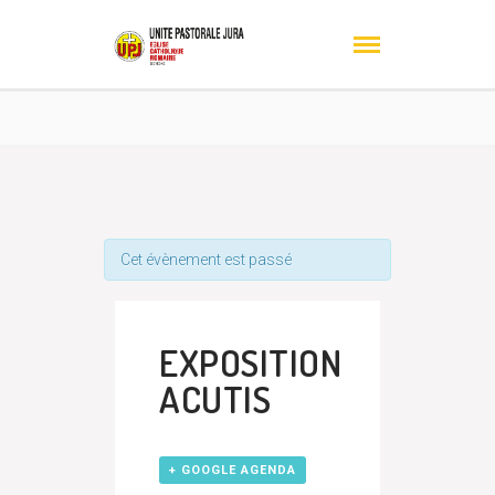
Cet évènement est passé
EXPOSITION
ACUTIS
+ GOOGLE AGENDA