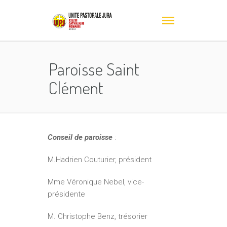
Paroisse Saint
Clément
Conseil de paroisse
:
M.Hadrien Couturier, président
Mme Véronique Nebel, vice-
présidente
M. Christophe Benz, trésorier