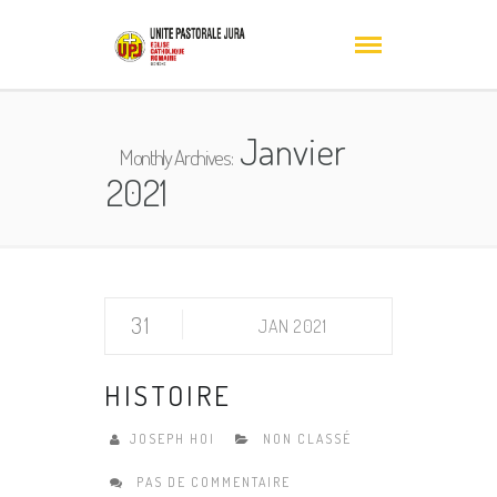
Janvier
Monthly Archives:
2021
31
JAN 2021
HISTOIRE
JOSEPH HOI
NON CLASSÉ
PAS DE COMMENTAIRE